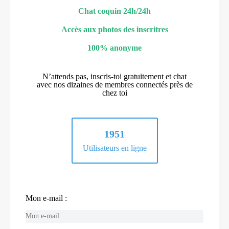
Chat coquin 24h/24h
Accès aux photos des inscritres
100% anonyme
N’attends pas, inscris-toi gratuitement et chat
avec nos dizaines de membres connectés près de
chez toi
1951
Utilisateurs en ligne
Mon e-mail :