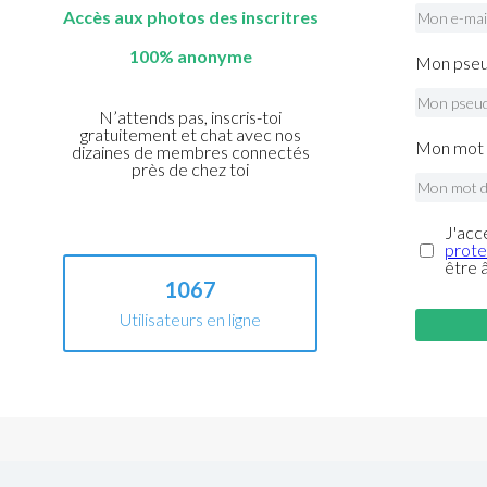
Accès aux photos des inscritres
100% anonyme
Mon pseu
N’attends pas, inscris-toi
gratuitement et chat avec nos
Mon mot 
dizaines de membres connectés
près de chez toi
J'acc
prote
être 
1067
Utilisateurs en ligne