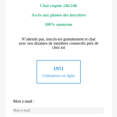
Chat coquin 24h/24h
Accès aux photos des inscritres
100% anonyme
N’attends pas, inscris-toi gratuitement et chat
avec nos dizaines de membres connectés près de
chez toi
1951
Utilisateurs en ligne
Mon e-mail :