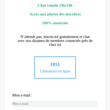
Chat coquin 24h/24h
Accès aux photos des inscritres
100% anonyme
N’attends pas, inscris-toi gratuitement et chat
avec nos dizaines de membres connectés près de
chez toi
1951
Utilisateurs en ligne
Mon e-mail :