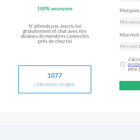
100% anonyme
Mon pseu
N’attends pas, inscris-toi
gratuitement et chat avec nos
Mon mot 
dizaines de membres connectés
près de chez toi
J'acc
prote
être 
1077
Utilisateurs en ligne