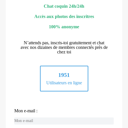
Chat coquin 24h/24h
Accès aux photos des inscritres
100% anonyme
N’attends pas, inscris-toi gratuitement et chat
avec nos dizaines de membres connectés près de
chez toi
1951
Utilisateurs en ligne
Mon e-mail :