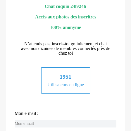
Chat coquin 24h/24h
Accès aux photos des inscritres
100% anonyme
N’attends pas, inscris-toi gratuitement et chat
avec nos dizaines de membres connectés près de
chez toi
1951
Utilisateurs en ligne
Mon e-mail :