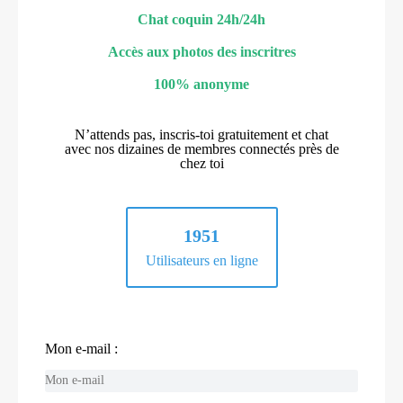
Chat coquin 24h/24h
Accès aux photos des inscritres
100% anonyme
N’attends pas, inscris-toi gratuitement et chat
avec nos dizaines de membres connectés près de
chez toi
1951
Utilisateurs en ligne
Mon e-mail :