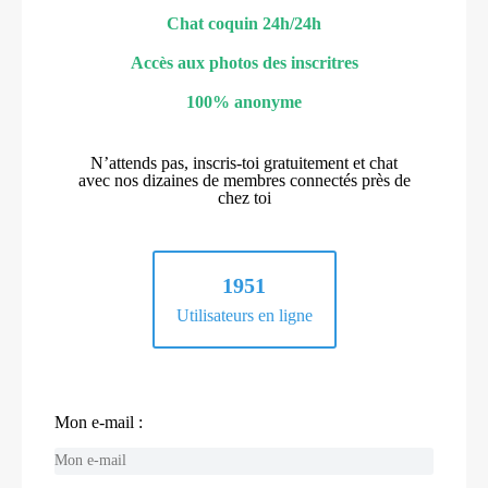
Chat coquin 24h/24h
Accès aux photos des inscritres
100% anonyme
N’attends pas, inscris-toi gratuitement et chat
avec nos dizaines de membres connectés près de
chez toi
1951
Utilisateurs en ligne
Mon e-mail :